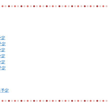
予定
予定
予定
予定
予定
予定
事予定