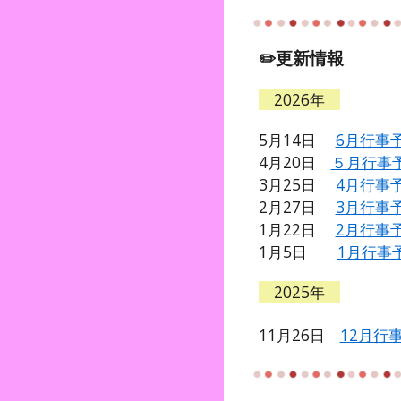
✏️更新情報
2026年
5月14日
6月行事
4月20日
５月行事
3月25日
4月行事
2月27日
3月行事
1月22日
2月行事
1月5日
1月行事
2025年
11月26日
12月行