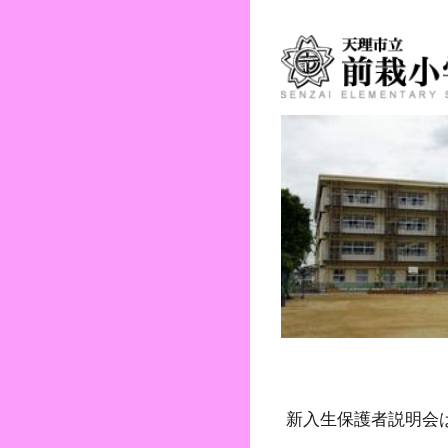
新入生保護者説明会