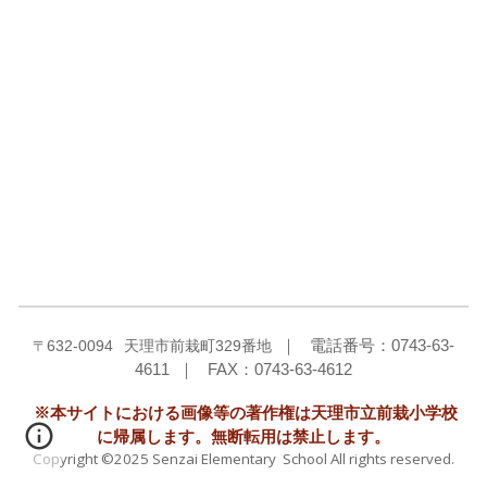
〒
632-0094
天理市前栽町329番地
｜ 電話番号：0743-63-
4611 ｜ FAX：0743-63-4612
※本サイトにおける画像等の著作権は天理市立前栽小学校
に帰属します。無断転用は禁止します。
Copyright ©2025 Senzai Elementary School All rights reserved.