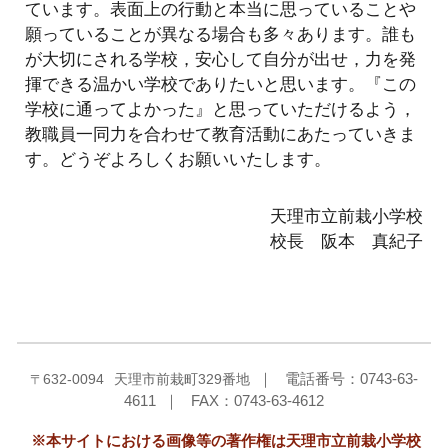
ています。表面上の行動と本当に思っていることや
願っていることが異なる場合も多々あります。誰も
が大切にされる学校，安心して自分が出せ，力を発
揮できる温かい学校でありたいと思います。『この
学校に通ってよかった』と思っていただけるよう，
教職員一同力を合わせて教育活動にあたっていきま
す。どうぞよろしくお願いいたします。
天理市立前栽小学校
校長 阪本 真紀子
〒
632-0094
天理市前栽町329番地
｜ 電話番号：0743-63-
4611 ｜ FAX：0743-63-4612
※本サイトにおける画像等の著作権は天理市立前栽小学校