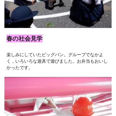
春の社会見学
楽しみにしていたビッグバン。グループでなかよ
く，いろいろな遊具で遊びました。お弁当もおいし
かったです。