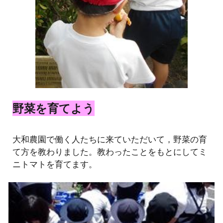
野菜を育てよう
大和農園で働く人たちに来ていただいて，野菜の育
て方を教わりました。教わったことをもとにしてミ
ニトマトを育てます。