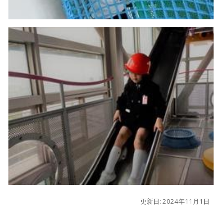
更新日: 2024年11月1日